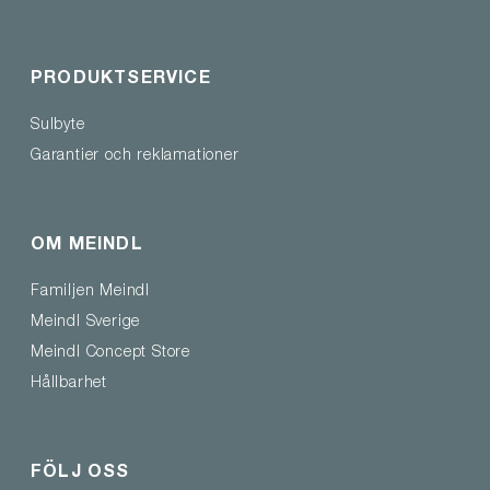
PRODUKTSERVICE
Sulbyte
Garantier och reklamationer
OM MEINDL
Familjen Meindl
Meindl Sverige
Meindl Concept Store
Hållbarhet
FÖLJ OSS