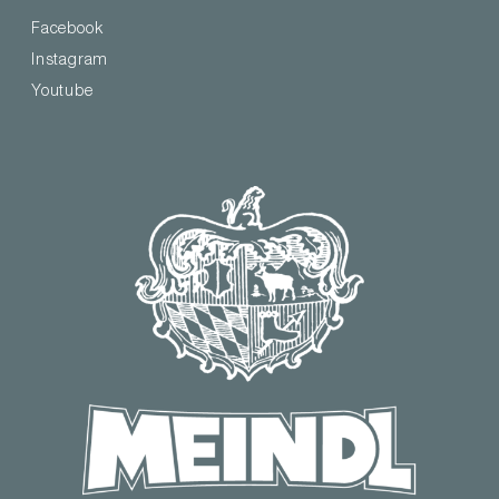
Facebook
Instagram
Youtube