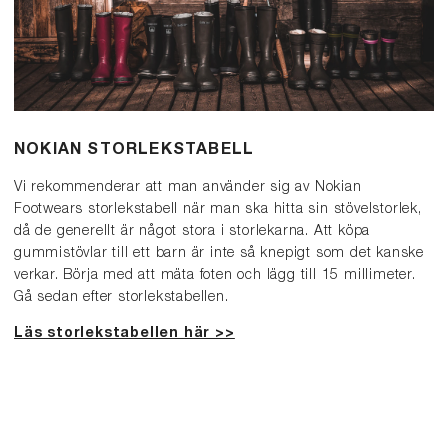
NOKIAN STORLEKSTABELL
Vi rekommenderar att man använder sig av Nokian
Footwears storlekstabell när man ska hitta sin stövelstorlek,
då de generellt är något stora i storlekarna. Att köpa
gummistövlar till ett barn är inte så knepigt som det kanske
verkar. Börja med att mäta foten och lägg till 15 millimeter.
Gå sedan efter storlekstabellen.
Läs storlekstabellen här >>