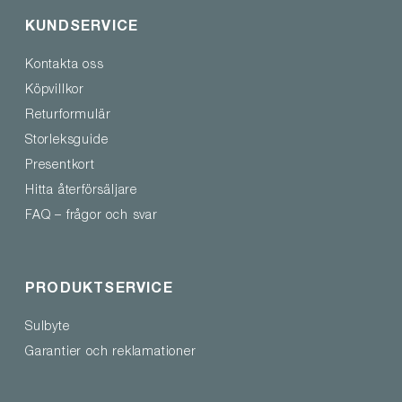
KUNDSERVICE
Kontakta oss
Köpvillkor
Returformulär
Storleksguide
Presentkort
Hitta återförsäljare
FAQ – frågor och svar
PRODUKTSERVICE
Sulbyte
Garantier och reklamationer