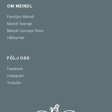
OM MEINDL
Familjen Meindl
Meindl Sverige
Meindl Concept Store
Hållbarhet
FÖLJ OSS
Facebook
Instagram
Youtube