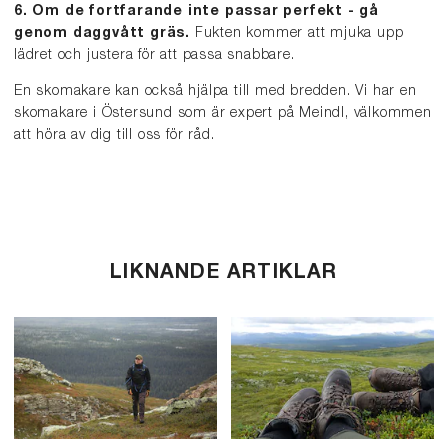
6. Om de fortfarande inte passar perfekt - gå
genom daggvått gräs.
Fukten kommer att mjuka upp
lädret och justera för att passa snabbare.
En skomakare kan också hjälpa till med bredden. Vi har en
skomakare i Östersund som är expert på Meindl, välkommen
att höra av dig till oss för råd.
LIKNANDE ARTIKLAR