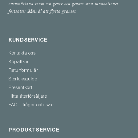
varumärkena inom sin genre och genom sina innovationer
fortsätter Meindl att flytta gränser.
KUNDSERVICE
Kontakta oss
Köpvillkor
Returformulär
Storleksguide
Presentkort
Hitta återförsäljare
FAQ – frågor och svar
PRODUKTSERVICE