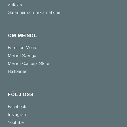
Sulbyte
Garantier och reklamationer
OM MEINDL
Familjen Meindl
Meindl Sverige
Meindl Concept Store
Hållbarhet
FÖLJ OSS
Facebook
Instagram
Youtube