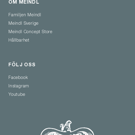
OM MEINDL
Familjen Meindl
Meindl Sverige
Meindl Concept Store
Hållbarhet
FÖLJ OSS
Facebook
Instagram
Youtube