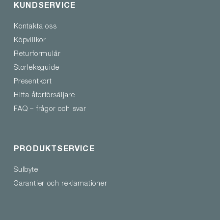
KUNDSERVICE
Kontakta oss
Köpvillkor
Returformulär
Storleksguide
Presentkort
Hitta återförsäljare
FAQ – frågor och svar
PRODUKTSERVICE
Sulbyte
Garantier och reklamationer