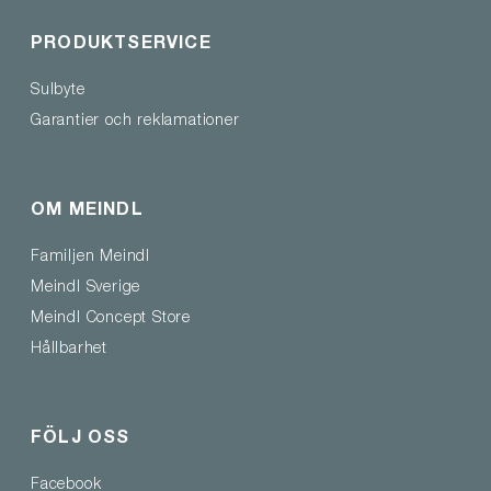
PRODUKTSERVICE
Sulbyte
Garantier och reklamationer
OM MEINDL
Familjen Meindl
Meindl Sverige
Meindl Concept Store
Hållbarhet
FÖLJ OSS
Facebook