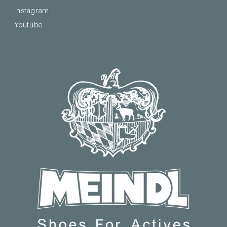
Instagram
Youtube