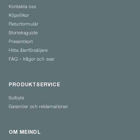
Kontakta oss
Köpvillkor
Returformulär
Storleksguide
Presentkort
Hitta återförsäljare
FAQ – frågor och svar
PRODUKTSERVICE
Sulbyte
Garantier och reklamationer
OM MEINDL