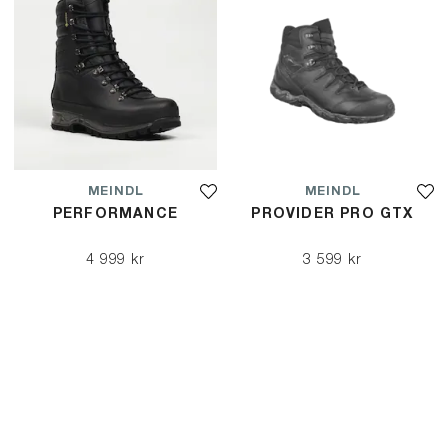
MEINDL
MEINDL
PERFORMANCE
PROVIDER PRO GTX
4 999 kr
3 599 kr