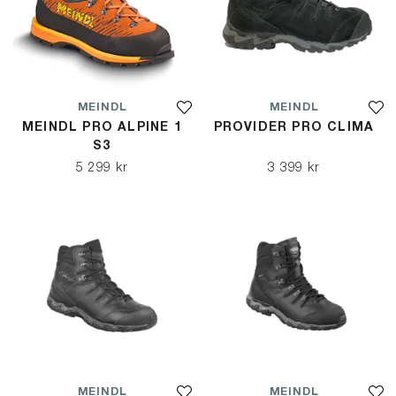
MEINDL
MEINDL
MEINDL PRO ALPINE 1
PROVIDER PRO CLIMA
S3
5 299 kr
3 399 kr
MEINDL
MEINDL