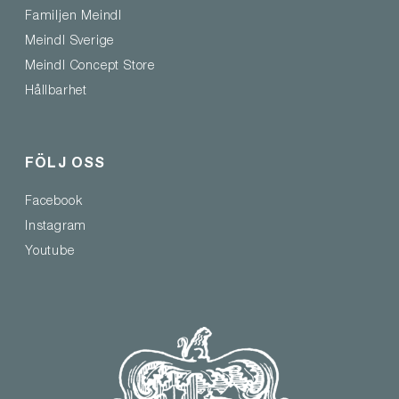
Familjen Meindl
Meindl Sverige
Meindl Concept Store
Hållbarhet
FÖLJ OSS
Facebook
Instagram
Youtube