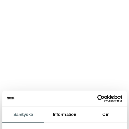
Samtycke
Information
Om