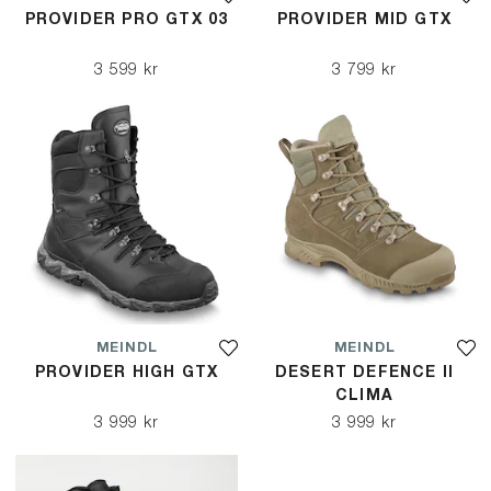
PROVIDER PRO GTX 03
PROVIDER MID GTX
3 599 kr
3 799 kr
MEINDL
MEINDL
PROVIDER HIGH GTX
DESERT DEFENCE II
CLIMA
3 999 kr
3 999 kr