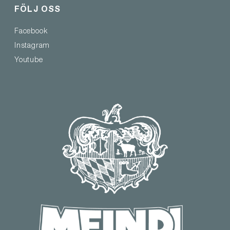
FÖLJ OSS
Facebook
Instagram
Youtube