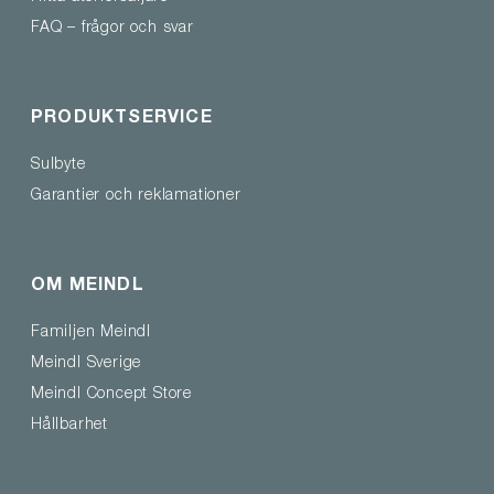
FAQ – frågor och svar
PRODUKTSERVICE
Sulbyte
Garantier och reklamationer
OM MEINDL
Familjen Meindl
Meindl Sverige
Meindl Concept Store
Hållbarhet