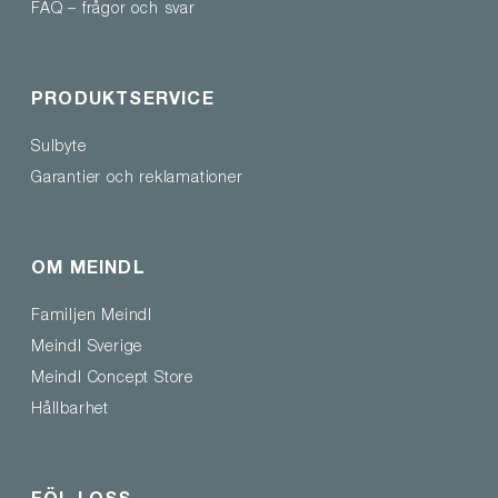
FAQ – frågor och svar
PRODUKTSERVICE
Sulbyte
Garantier och reklamationer
OM MEINDL
Familjen Meindl
Meindl Sverige
Meindl Concept Store
Hållbarhet