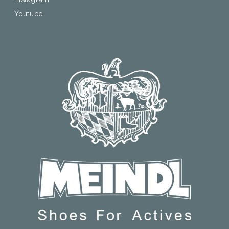
Instagram
Youtube