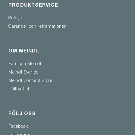
PRODUKTSERVICE
Sulbyte
Garantier och reklamationer
OM MEINDL
Familjen Meindl
Meindl Sverige
Meindl Concept Store
Hållbarhet
FÖLJ OSS
Facebook