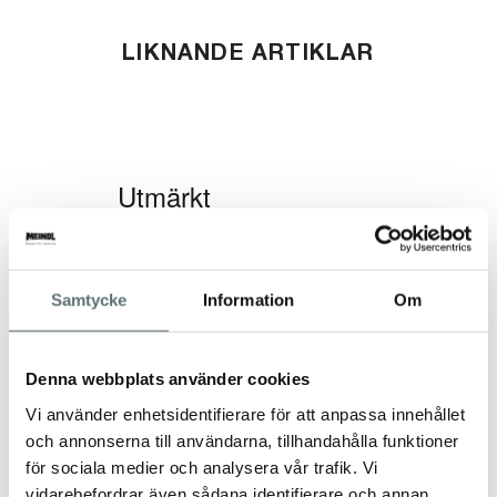
LIKNANDE ARTIKLAR
Samtycke
Information
Om
Denna webbplats använder cookies
Vi använder enhetsidentifierare för att anpassa innehållet
och annonserna till användarna, tillhandahålla funktioner
för sociala medier och analysera vår trafik. Vi
vidarebefordrar även sådana identifierare och annan