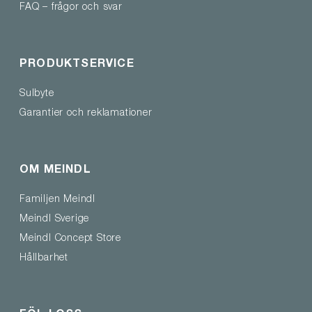
FAQ – frågor och svar
PRODUKTSERVICE
Sulbyte
Garantier och reklamationer
OM MEINDL
Familjen Meindl
Meindl Sverige
Meindl Concept Store
Hållbarhet