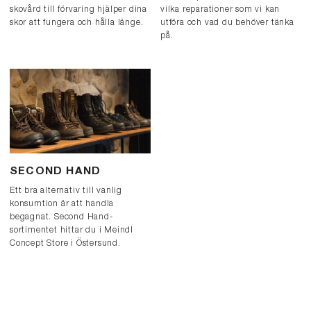
skovård till förvaring hjälper dina
vilka reparationer som vi kan
skor att fungera och hålla länge.
utföra och vad du behöver tänka
på.
SECOND HAND
Ett bra alternativ till vanlig
konsumtion är att handla
begagnat. Second Hand-
sortimentet hittar du i Meindl
Concept Store i Östersund.