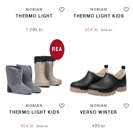
NOKIAN
NOKIAN
THERMO LIGHT
THERMO LIGHT KIDS
1 299 kr
454 kr
649 kr
NOKIAN
NOKIAN
THERMO LIGHT KIDS
VERSO WINTER
454 kr
499 kr
649 kr