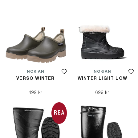
NOKIAN
NOKIAN
VERSO WINTER
WINTER LIGHT LOW
499 kr
699 kr