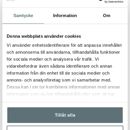
Samtycke
Information
Om
Denna webbplats använder cookies
Vi använder enhetsidentifierare för att anpassa innehållet
och annonserna till användarna, tillhandahålla funktioner
för sociala medier och analysera vår trafik. Vi
vidarebefordrar även sådana identifierare och annan
information från din enhet till de sociala medier och
annons- och analysföretag som vi samarbetar med.
Dessa kan i sin tur kombinera informationen med annan
information som du har tillhandahållit eller som de har
samlat in när du har använt deras tjänster.
Tillåt alla