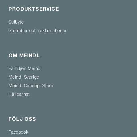
PRODUKTSERVICE
Sulbyte
Garantier och reklamationer
OM MEINDL
Familjen Meindl
Meindl Sverige
Meindl Concept Store
Hållbarhet
FÖLJ OSS
Facebook