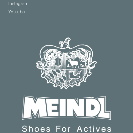
Instagram
Youtube