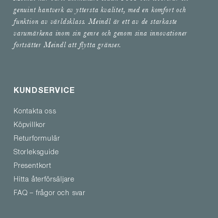
genuint hantverk av yttersta kvalitet, med en komfort och
funktion av världsklass. Meindl är ett av de starkaste
varumärkena inom sin genre och genom sina innovationer
fortsätter Meindl att flytta gränser.
KUNDSERVICE
Kontakta oss
Köpvillkor
Returformulär
Storleksguide
Presentkort
Hitta återförsäljare
FAQ – frågor och svar