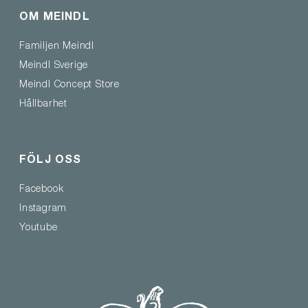
OM MEINDL
Familjen Meindl
Meindl Sverige
Meindl Concept Store
Hållbarhet
FÖLJ OSS
Facebook
Instagram
Youtube