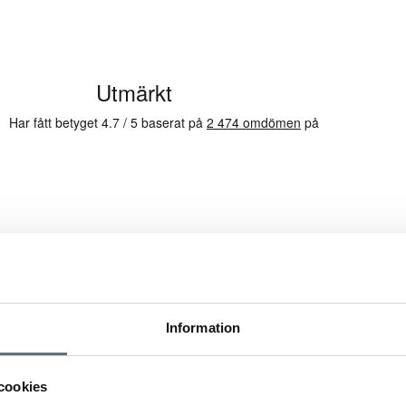
Information
cookies