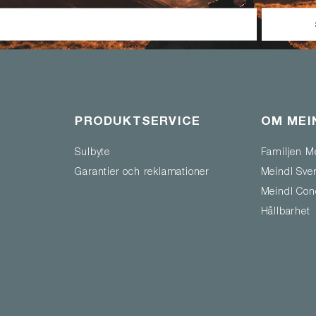
PRODUKTSERVICE
OM MEI
Sulbyte
Familjen M
Garantier och reklamationer
Meindl Sve
Meindl Con
Hållbarhet