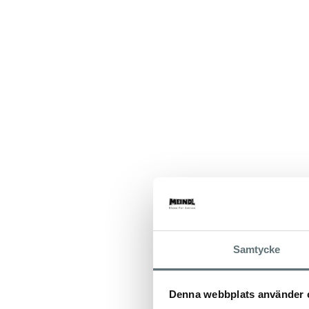
Samtycke
Denna webbplats använder 