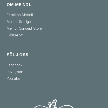
OM MEINDL
Familjen Meindl
Meindl Sverige
Meindl Concept Store
Hållbarhet
FÖLJ OSS
Facebook
Instagram
Youtube