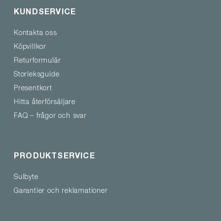
KUNDSERVICE
Kontakta oss
Köpvillkor
Returformulär
Storleksguide
Presentkort
Hitta återförsäljare
FAQ – frågor och svar
PRODUKTSERVICE
Sulbyte
Garantier och reklamationer