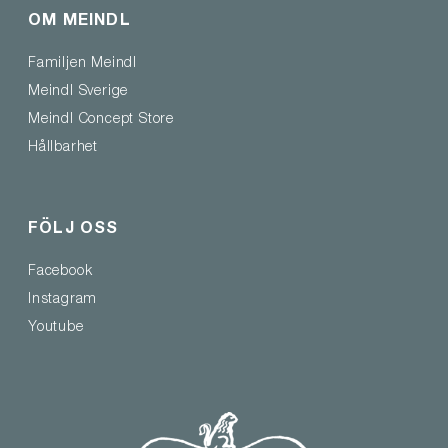
OM MEINDL
Familjen Meindl
Meindl Sverige
Meindl Concept Store
Hållbarhet
FÖLJ OSS
Facebook
Instagram
Youtube