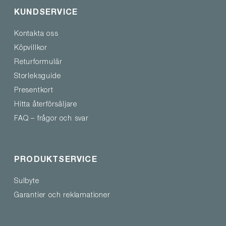
KUNDSERVICE
Kontakta oss
Köpvillkor
Returformulär
Storleksguide
Presentkort
Hitta återförsäljare
FAQ – frågor och svar
PRODUKTSERVICE
Sulbyte
Garantier och reklamationer