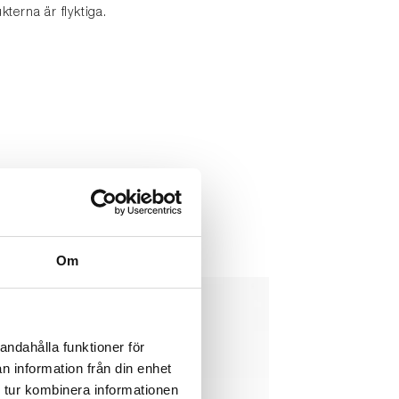
terna är flyktiga.
Om
andahålla funktioner för
n information från din enhet
 tur kombinera informationen