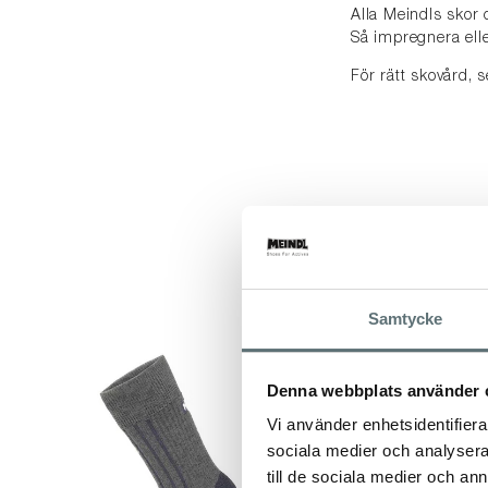
Alla Meindls skor 
Så impregnera elle
För rätt skovård,
Samtycke
Denna webbplats använder 
Vi använder enhetsidentifierar
sociala medier och analysera 
till de sociala medier och a