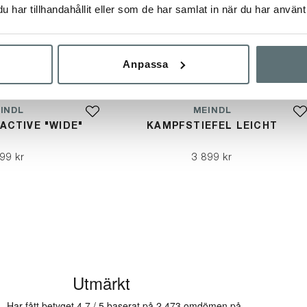
har tillhandahållit eller som de har samlat in när du har använt 
Anpassa
INDL
MEINDL
ACTIVE "WIDE"
KAMPFSTIEFEL LEICHT
99 kr
3 899 kr