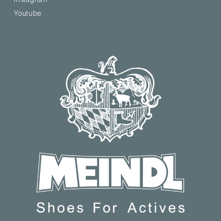
Instagram
Youtube