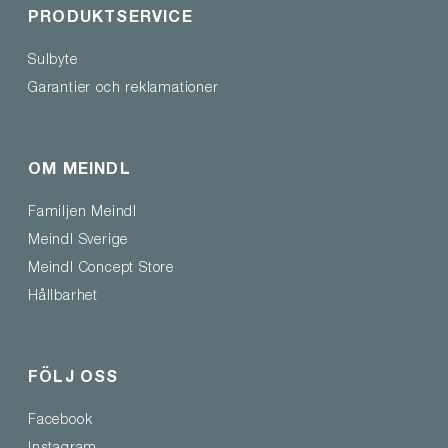
PRODUKTSERVICE
Sulbyte
Garantier och reklamationer
OM MEINDL
Familjen Meindl
Meindl Sverige
Meindl Concept Store
Hållbarhet
FÖLJ OSS
Facebook