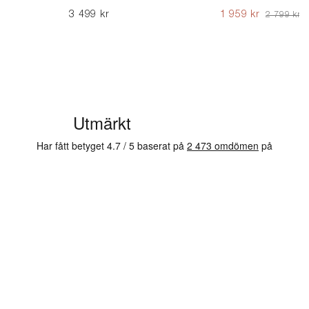
3 499 kr
1 959 kr
2 799 kr