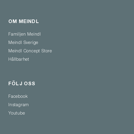
OM MEINDL
Familjen Meindl
Meindl Sverige
Meindl Concept Store
Hållbarhet
FÖLJ OSS
Facebook
Instagram
Youtube