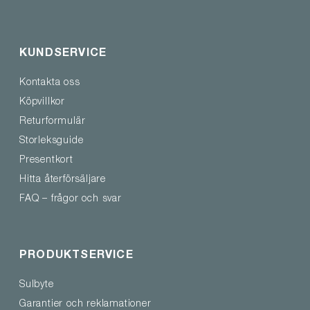
KUNDSERVICE
Kontakta oss
Köpvillkor
Returformulär
Storleksguide
Presentkort
Hitta återförsäljare
FAQ – frågor och svar
PRODUKTSERVICE
Sulbyte
Garantier och reklamationer