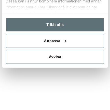
Dessa kan i sin tur kombinera informationen med annan
information som du har tillhandahållit eller som de har
samlat in när du har använt deras tjänster.
Tillåt alla
Anpassa
Avvisa