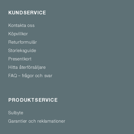
KUNDSERVICE
Kontakta oss
Köpvillkor
Returformulär
Storleksguide
Presentkort
Hitta återförsäljare
FAQ – frågor och svar
PRODUKTSERVICE
Sulbyte
Garantier och reklamationer