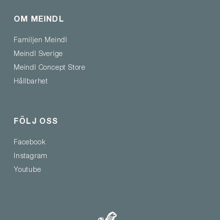
OM MEINDL
Familjen Meindl
Meindl Sverige
Meindl Concept Store
Hållbarhet
FÖLJ OSS
Facebook
Instagram
Youtube