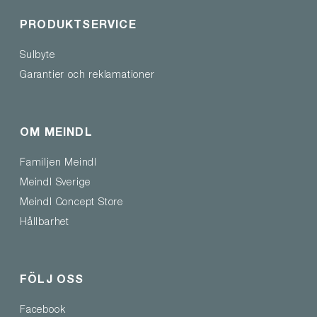
PRODUKTSERVICE
Sulbyte
Garantier och reklamationer
OM MEINDL
Familjen Meindl
Meindl Sverige
Meindl Concept Store
Hållbarhet
FÖLJ OSS
Facebook