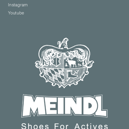
Instagram
Youtube