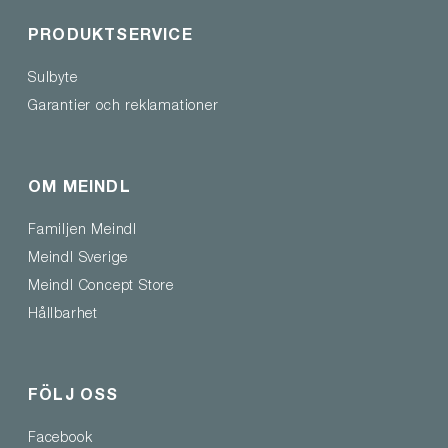
PRODUKTSERVICE
Sulbyte
Garantier och reklamationer
OM MEINDL
Familjen Meindl
Meindl Sverige
Meindl Concept Store
Hållbarhet
FÖLJ OSS
Facebook