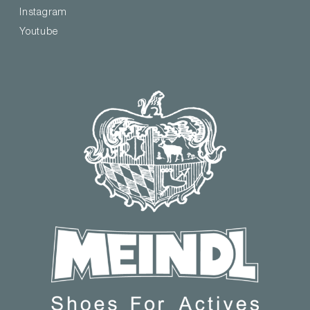
Instagram
Youtube