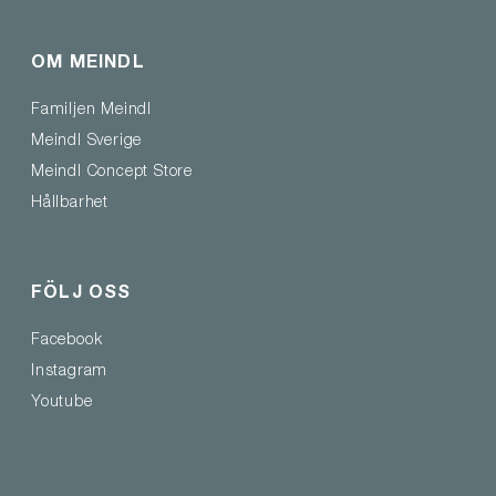
OM MEINDL
Familjen Meindl
Meindl Sverige
Meindl Concept Store
Hållbarhet
FÖLJ OSS
Facebook
Instagram
Youtube