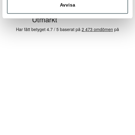
Avvisa