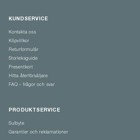
KUNDSERVICE
Kontakta oss
Köpvillkor
Returformulär
Storleksguide
Presentkort
Hitta återförsäljare
FAQ – frågor och svar
PRODUKTSERVICE
Sulbyte
Garantier och reklamationer