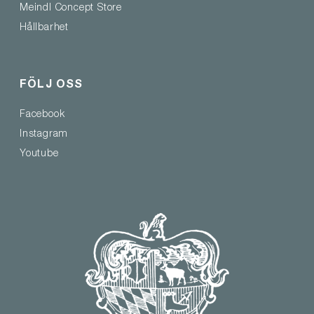
Meindl Concept Store
Hållbarhet
FÖLJ OSS
Facebook
Instagram
Youtube