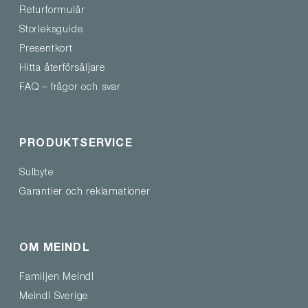
Returformulär
Storleksguide
Presentkort
Hitta återförsäljare
FAQ – frågor och svar
PRODUKTSERVICE
Sulbyte
Garantier och reklamationer
OM MEINDL
Familjen Meindl
Meindl Sverige