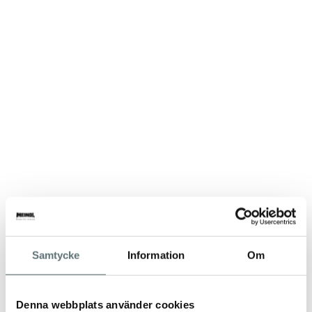
Samtycke
Information
Om
Denna webbplats använder cookies