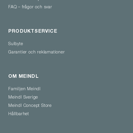
FAQ – frågor och svar
PRODUKTSERVICE
Sulbyte
Garantier och reklamationer
OM MEINDL
Familjen Meindl
Meindl Sverige
Meindl Concept Store
Hållbarhet