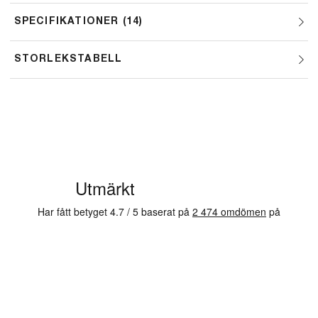
SPECIFIKATIONER
14
STORLEKSTABELL