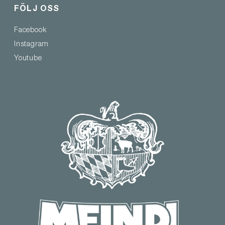
FÖLJ OSS
Facebook
Instagram
Youtube