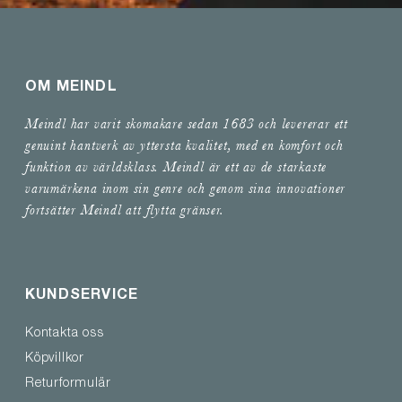
OM MEINDL
Meindl har varit skomakare sedan 1683 och levererar ett
genuint hantverk av yttersta kvalitet, med en komfort och
funktion av världsklass. Meindl är ett av de starkaste
varumärkena inom sin genre och genom sina innovationer
fortsätter Meindl att flytta gränser.
KUNDSERVICE
Kontakta oss
Köpvillkor
Returformulär