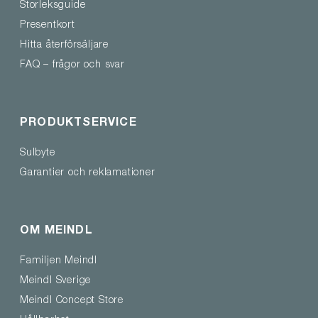
Storleksguide
Presentkort
Hitta återförsäljare
FAQ – frågor och svar
PRODUKTSERVICE
Sulbyte
Garantier och reklamationer
OM MEINDL
Familjen Meindl
Meindl Sverige
Meindl Concept Store