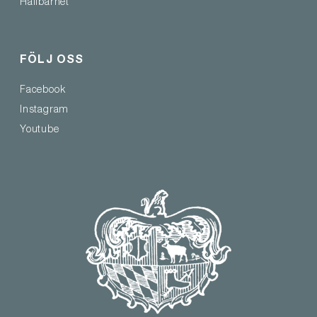
Hållbarhet
FÖLJ OSS
Facebook
Instagram
Youtube