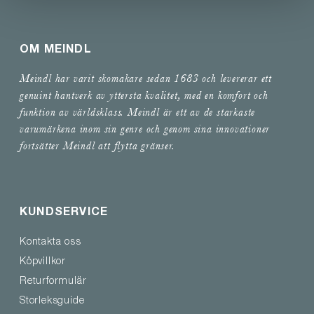
OM MEINDL
Meindl har varit skomakare sedan 1683 och levererar ett
genuint hantverk av yttersta kvalitet, med en komfort och
funktion av världsklass. Meindl är ett av de starkaste
varumärkena inom sin genre och genom sina innovationer
fortsätter Meindl att flytta gränser.
KUNDSERVICE
Kontakta oss
Köpvillkor
Returformulär
Storleksguide