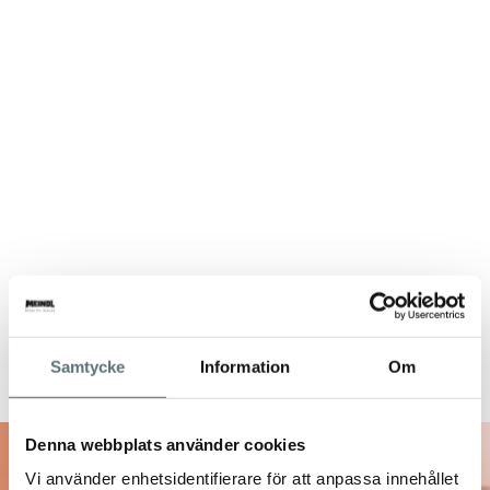
Samtycke
Information
Om
Denna webbplats använder cookies
Vi använder enhetsidentifierare för att anpassa innehållet