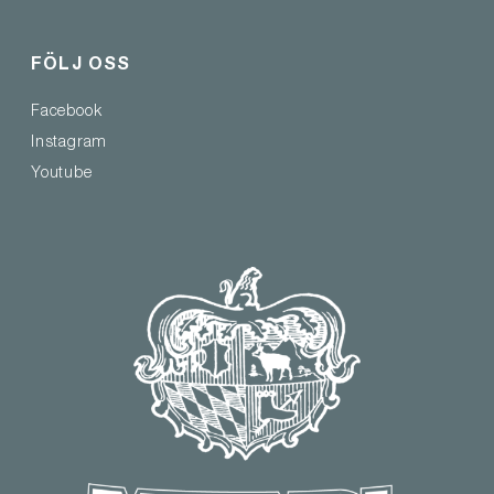
FÖLJ OSS
Facebook
Instagram
Youtube