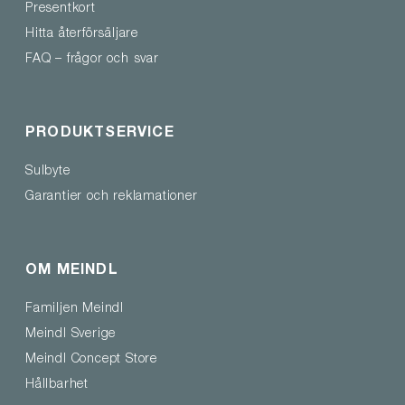
Presentkort
Hitta återförsäljare
FAQ – frågor och svar
PRODUKTSERVICE
Sulbyte
Garantier och reklamationer
OM MEINDL
Familjen Meindl
Meindl Sverige
Meindl Concept Store
Hållbarhet