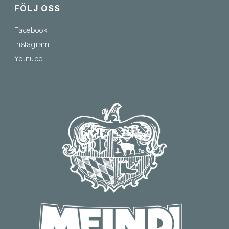
FÖLJ OSS
Facebook
Instagram
Youtube