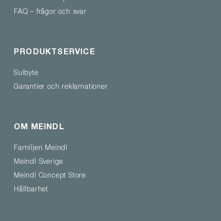
FAQ – frågor och svar
PRODUKTSERVICE
Sulbyte
Garantier och reklamationer
OM MEINDL
Familjen Meindl
Meindl Sverige
Meindl Concept Store
Hållbarhet