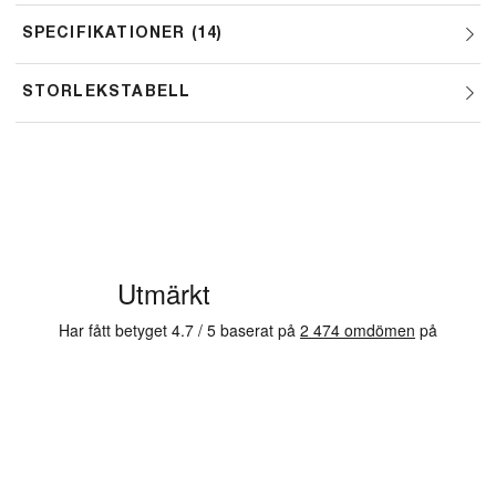
SPECIFIKATIONER
14
STORLEKSTABELL