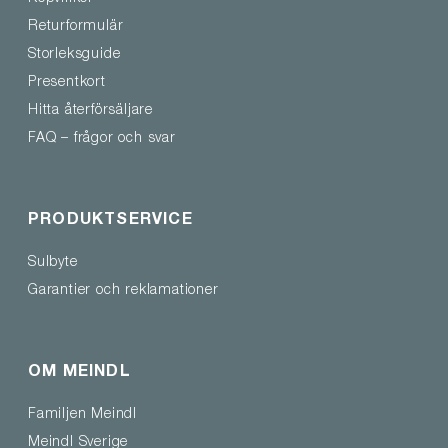
Returformulär
Storleksguide
Presentkort
Hitta återförsäljare
FAQ – frågor och svar
PRODUKTSERVICE
Sulbyte
Garantier och reklamationer
OM MEINDL
Familjen Meindl
Meindl Sverige