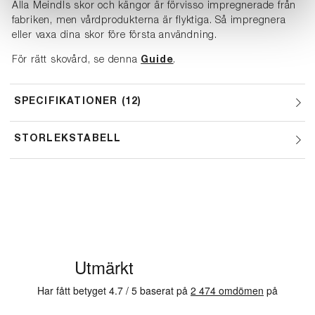
Alla Meindls skor och kängor är förvisso impregnerade från
fabriken, men vårdprodukterna är flyktiga. Så impregnera
eller vaxa dina skor före första användning.
För rätt skovård, se denna
Guide
.
SPECIFIKATIONER
12
STORLEKSTABELL