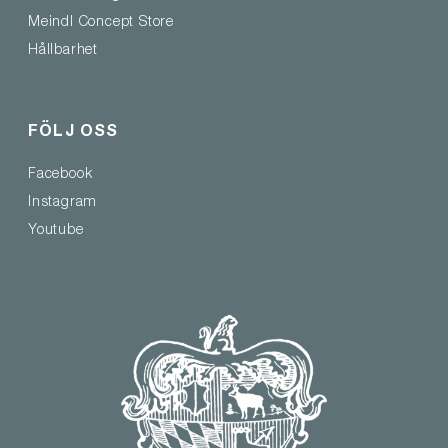
Meindl Concept Store
Hållbarhet
FÖLJ OSS
Facebook
Instagram
Youtube