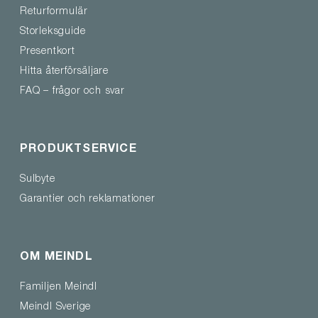
Returformulär
Storleksguide
Presentkort
Hitta återförsäljare
FAQ – frågor och svar
PRODUKTSERVICE
Sulbyte
Garantier och reklamationer
OM MEINDL
Familjen Meindl
Meindl Sverige