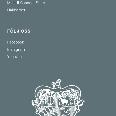
Meindl Concept Store
Hållbarhet
FÖLJ OSS
Facebook
Instagram
Youtube