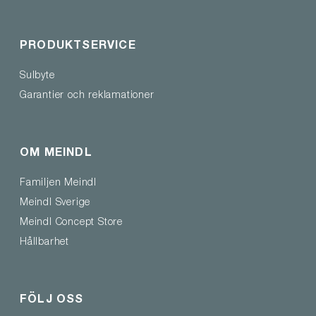
PRODUKTSERVICE
Sulbyte
Garantier och reklamationer
OM MEINDL
Familjen Meindl
Meindl Sverige
Meindl Concept Store
Hållbarhet
FÖLJ OSS