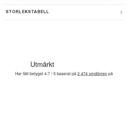
STORLEKSTABELL