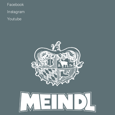
Facebook
Instagram
Youtube