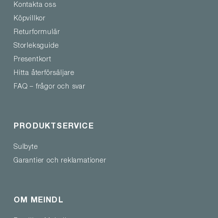
Kontakta oss
Köpvillkor
Returformulär
Storleksguide
Presentkort
Hitta återförsäljare
FAQ – frågor och svar
PRODUKTSERVICE
Sulbyte
Garantier och reklamationer
OM MEINDL