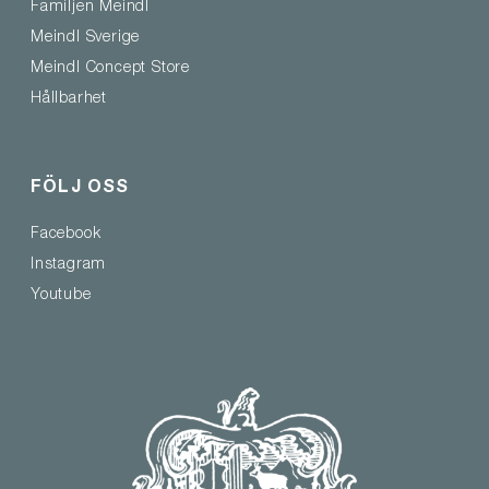
Familjen Meindl
Meindl Sverige
Meindl Concept Store
Hållbarhet
FÖLJ OSS
Facebook
Instagram
Youtube