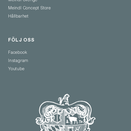
Meindl Sverige
Meindl Concept Store
Hållbarhet
FÖLJ OSS
Facebook
Instagram
Youtube