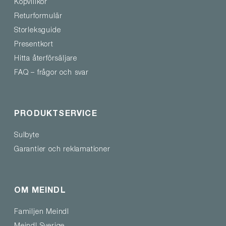
Köpvillkor
Returformulär
Storleksguide
Presentkort
Hitta återförsäljare
FAQ – frågor och svar
PRODUKTSERVICE
Sulbyte
Garantier och reklamationer
OM MEINDL
Familjen Meindl