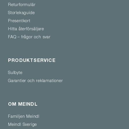
Returformulär
Storleksguide
Presentkort
Hitta återförsäljare
FAQ – frågor och svar
PRODUKTSERVICE
Sulbyte
Garantier och reklamationer
OM MEINDL
Familjen Meindl
Meindl Sverige