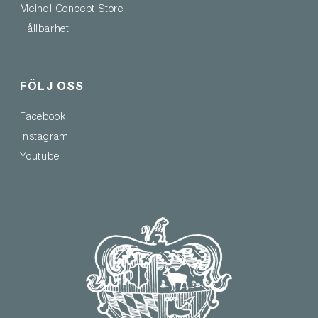
Meindl Concept Store
Hållbarhet
FÖLJ OSS
Facebook
Instagram
Youtube