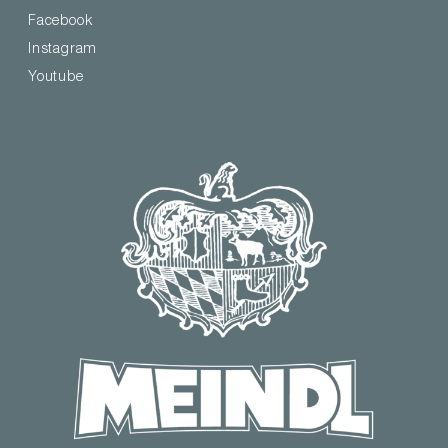
Facebook
Instagram
Youtube