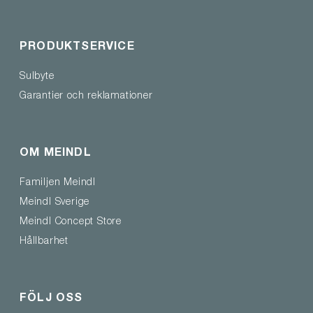
PRODUKTSERVICE
Sulbyte
Garantier och reklamationer
OM MEINDL
Familjen Meindl
Meindl Sverige
Meindl Concept Store
Hållbarhet
FÖLJ OSS