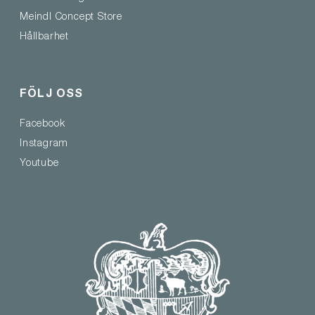
Meindl Concept Store
Hållbarhet
FÖLJ OSS
Facebook
Instagram
Youtube