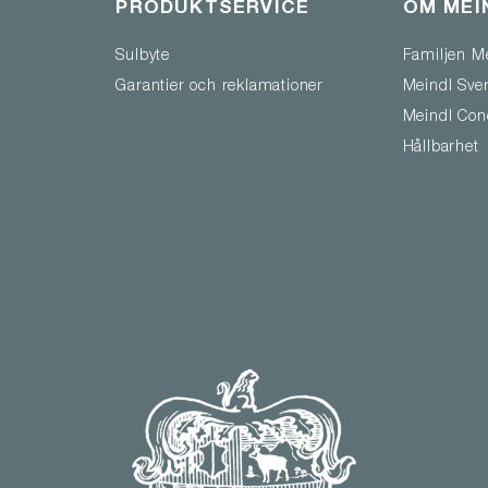
PRODUKTSERVICE
OM MEI
Sulbyte
Familjen M
Garantier och reklamationer
Meindl Sve
Meindl Con
Hållbarhet