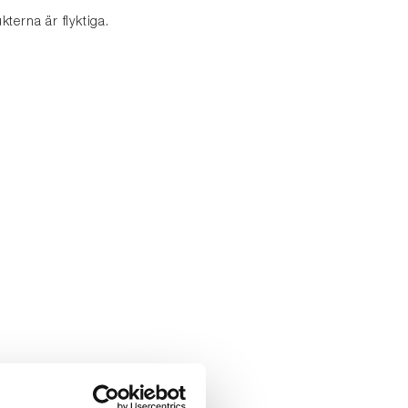
terna är flyktiga.