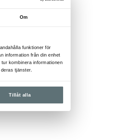
Om
andahålla funktioner för
n information från din enhet
 tur kombinera informationen
deras tjänster.
Tillåt alla