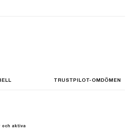
BELL
TRUSTPILOT-OMDÖMEN
 och aktiva