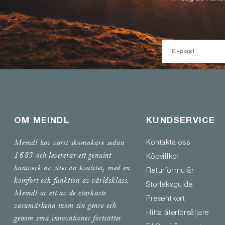
OM MEINDL
KUNDSERVICE
Meindl har varit skomakare sedan
Kontakta oss
1683 och levererar ett genuint
Köpvillkor
hantverk av yttersta kvalitet, med en
Returformulär
komfort och funktion av världsklass.
Storleksguide
Meindl är ett av de starkaste
Presentkort
varumärkena inom sin genre och
Hitta återförsäljare
genom sina innovationer fortsätter