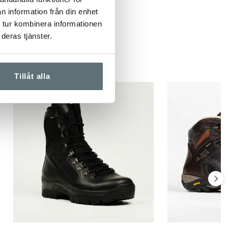
n information från din enhet
 tur kombinera informationen
deras tjänster.
Tillåt alla