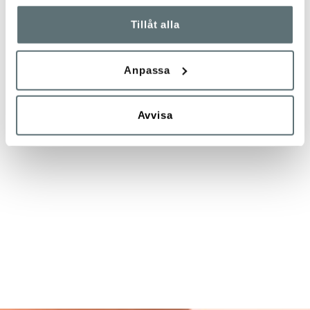
Tillåt alla
Anpassa
Avvisa