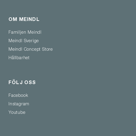
OM MEINDL
Familjen Meindl
Meindl Sverige
Meindl Concept Store
Hållbarhet
FÖLJ OSS
Facebook
Instagram
Youtube