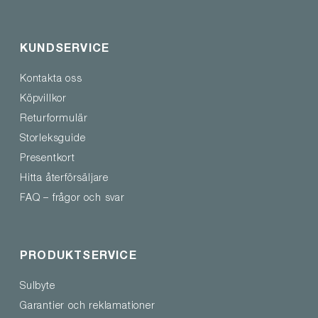
KUNDSERVICE
Kontakta oss
Köpvillkor
Returformulär
Storleksguide
Presentkort
Hitta återförsäljare
FAQ – frågor och svar
PRODUKTSERVICE
Sulbyte
Garantier och reklamationer