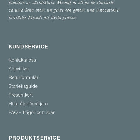
funktion av världsklass. Meindl är ett av de starkaste
varumärkena inom sin genre och genom sina innovationer
fortsätter Meindl att flytta gränser.
KUNDSERVICE
Kontakta oss
Köpvillkor
Returformulär
Storleksguide
Presentkort
Hitta återförsäljare
FAQ – frågor och svar
PRODUKTSERVICE