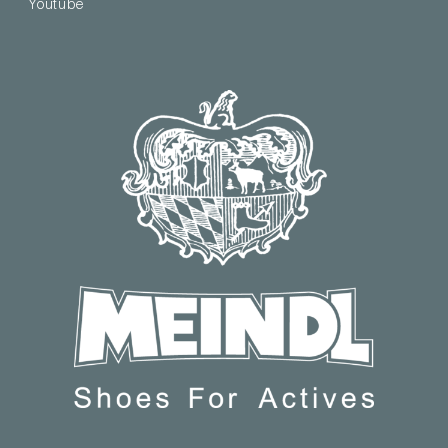
Youtube