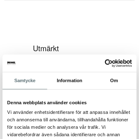
Samtycke
Information
Om
Denna webbplats använder cookies
Vi använder enhetsidentifierare för att anpassa innehållet
och annonserna till användarna, tillhandahålla funktioner
för sociala medier och analysera vår trafik. Vi
vidarebefordrar även sådana identifierare och annan