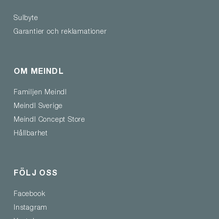
Sulbyte
Garantier och reklamationer
OM MEINDL
Familjen Meindl
Meindl Sverige
Meindl Concept Store
Hållbarhet
FÖLJ OSS
Facebook
Instagram