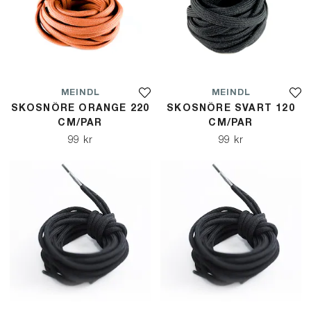
MEINDL
MEINDL
SKOSNÖRE ORANGE 220
SKOSNÖRE SVART 120
CM/PAR
CM/PAR
99 kr
99 kr