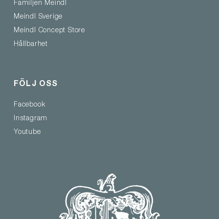
Familjen Meindl
Meindl Sverige
Meindl Concept Store
Hållbarhet
FÖLJ OSS
Facebook
Instagram
Youtube