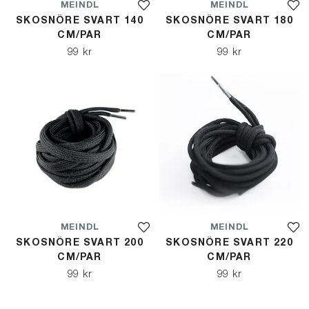
MEINDL
MEINDL
SKOSNÖRE SVART 140
SKOSNÖRE SVART 180
CM/PAR
CM/PAR
99 kr
99 kr
MEINDL
MEINDL
SKOSNÖRE SVART 200
SKOSNÖRE SVART 220
CM/PAR
CM/PAR
99 kr
99 kr