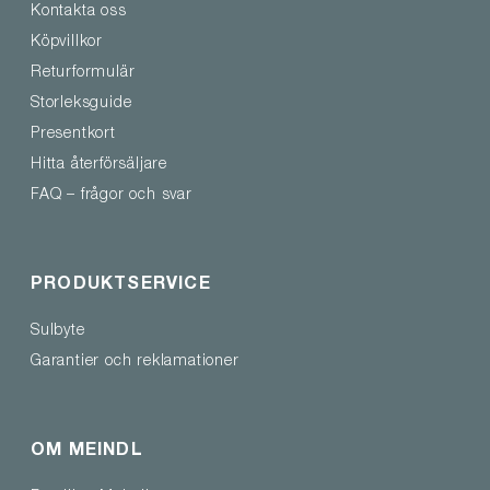
Kontakta oss
Köpvillkor
Returformulär
Storleksguide
Presentkort
Hitta återförsäljare
FAQ – frågor och svar
PRODUKTSERVICE
Sulbyte
Garantier och reklamationer
OM MEINDL