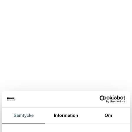
Samtycke
Information
Om