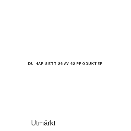
DU HAR SETT 26 AV 62 PRODUKTER