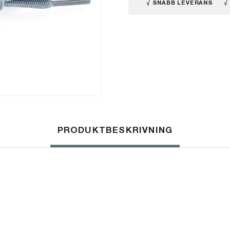
√ SNABB LEVERANS
√
PRODUKTBESKRIVNING