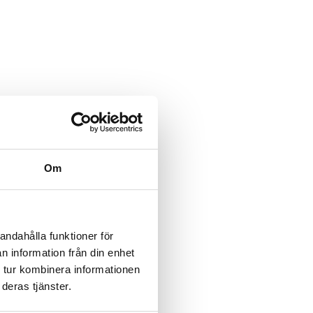
Om
andahålla funktioner för
n information från din enhet
 tur kombinera informationen
deras tjänster.