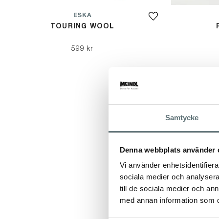
ESKA
TOURING WOOL
599 kr
Samtycke
Denna webbplats använder 
Vi använder enhetsidentifierar
sociala medier och analysera 
till de sociala medier och a
med annan information som du 