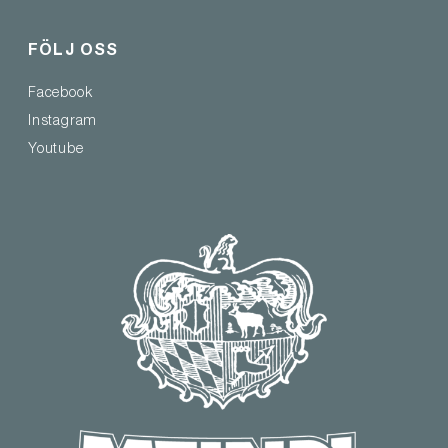
FÖLJ OSS
Facebook
Instagram
Youtube