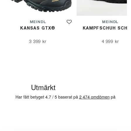
MEINDL
MEINDL
KANSAS GTX®
KAMPFSCHUH SCH
3 399 kr
4 999 kr