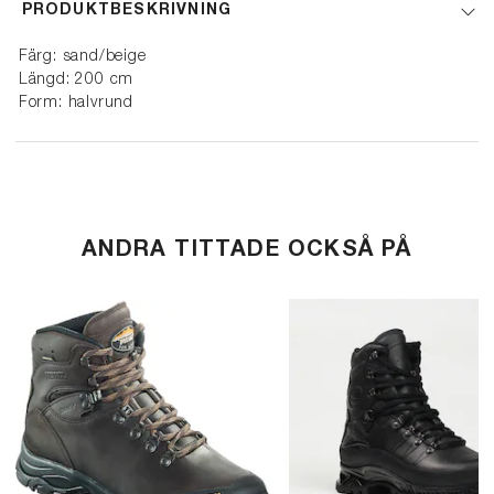
PRODUKTBESKRIVNING
Färg: sand/beige
Längd: 200 cm
Form: halvrund
ANDRA TITTADE OCKSÅ PÅ