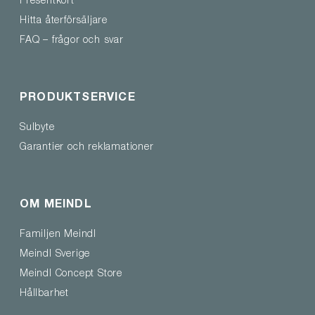
Presentkort
Hitta återförsäljare
FAQ – frågor och svar
PRODUKTSERVICE
Sulbyte
Garantier och reklamationer
OM MEINDL
Familjen Meindl
Meindl Sverige
Meindl Concept Store
Hållbarhet