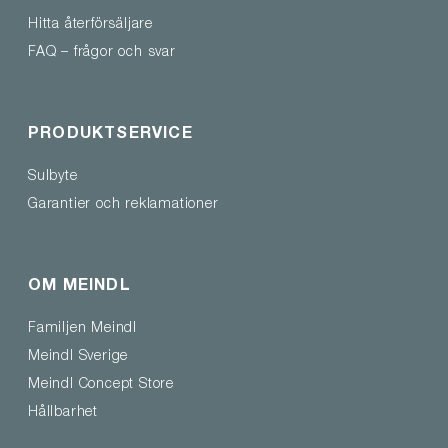
Hitta återförsäljare
FAQ – frågor och svar
PRODUKTSERVICE
Sulbyte
Garantier och reklamationer
OM MEINDL
Familjen Meindl
Meindl Sverige
Meindl Concept Store
Hållbarhet