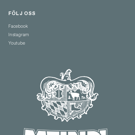
FÖLJ OSS
Facebook
Instagram
Youtube