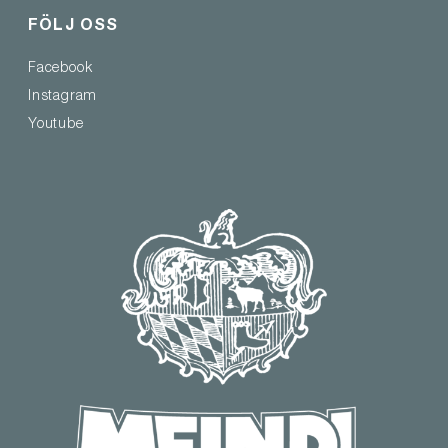
FÖLJ OSS
Facebook
Instagram
Youtube