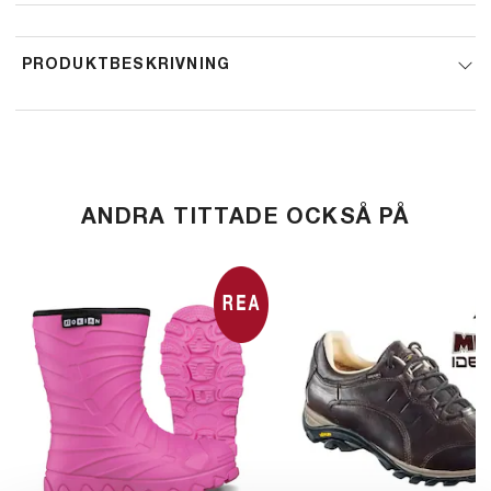
look.
PRODUKTBESKRIVNING
ANDRA TITTADE OCKSÅ PÅ