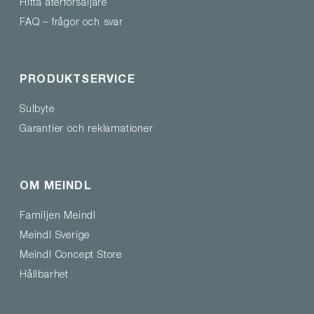
Hitta återförsäljare
FAQ – frågor och svar
PRODUKTSERVICE
Sulbyte
Garantier och reklamationer
OM MEINDL
Familjen Meindl
Meindl Sverige
Meindl Concept Store
Hållbarhet