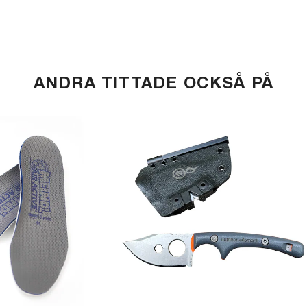
ANDRA TITTADE OCKSÅ PÅ