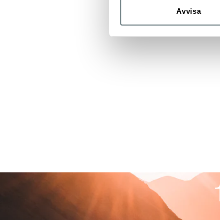
Avvisa