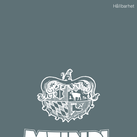
Hållbarhet