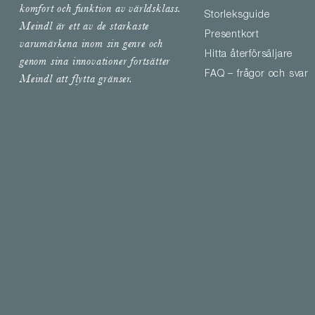
komfort och funktion av världsklass.
Storleksguide
Meindl är ett av de starkaste
Presentkort
varumärkena inom sin genre och
Hitta återförsäljare
genom sina innovationer fortsätter
FAQ – frågor och svar
Meindl att flytta gränser.