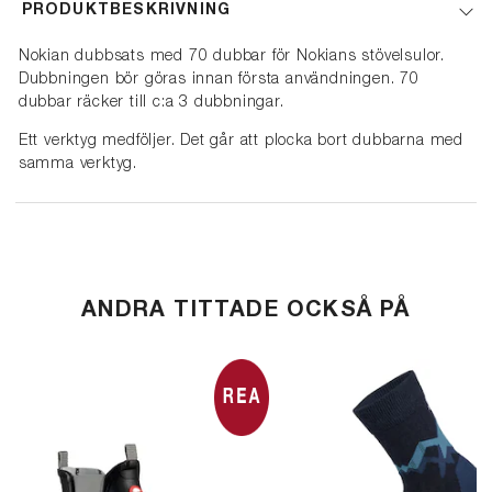
PRODUKTBESKRIVNING
Nokian dubbsats med 70 dubbar för Nokians stövelsulor.
Dubbningen bör göras innan första användningen. 70
dubbar räcker till c:a 3 dubbningar.
Ett verktyg medföljer. Det går att plocka bort dubbarna med
samma verktyg.
ANDRA TITTADE OCKSÅ PÅ