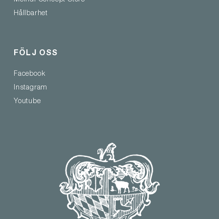
Meindl Concept Store
Hållbarhet
FÖLJ OSS
Facebook
Instagram
Youtube