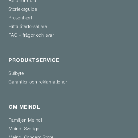
Returformulär
Storleksguide
Presentkort
Hitta återförsäljare
FAQ – frågor och svar
PRODUKTSERVICE
Sulbyte
Garantier och reklamationer
OM MEINDL
Familjen Meindl
Meindl Sverige