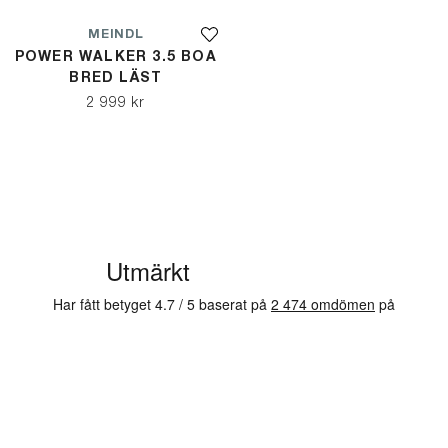
MEINDL
POWER WALKER 3.5 BOA
BRED LÄST
2 999 kr