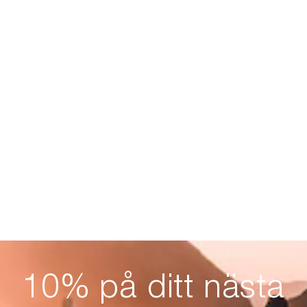
10% på ditt nästa