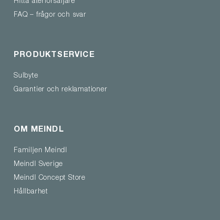
Hitta återförsäljare
FAQ – frågor och svar
PRODUKTSERVICE
Sulbyte
Garantier och reklamationer
OM MEINDL
Familjen Meindl
Meindl Sverige
Meindl Concept Store
Hållbarhet