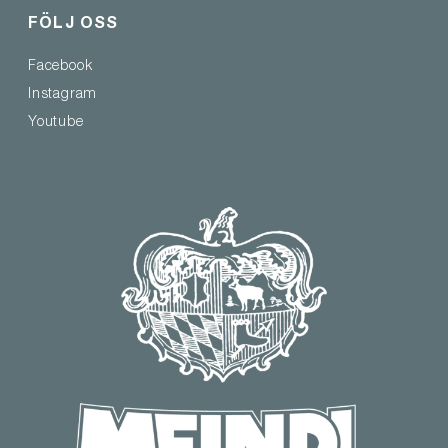
FÖLJ OSS
Facebook
Instagram
Youtube